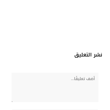
نشر التعليق