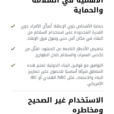
الأهمية في السلامة
والحماية
حماية الأشخاص ذوي الإعاقة: تُمكّن الأفراد ذوي
القدرة المحدودة على استخدام السلالم من
البقاء في مكان آمن حتى وصول فرق الإنقاذ.
تخفيض الأخطار الناجمة عن الحشود: تقلّل من
تكدس الممرات والسلالم خلال الطوارئ.
التوافق مع قوانين البناء الدولية: تعتبر هذه
المناطق شرطًا أساسيًا للحصول على تصاريح
البناء والاعتماد، مثل NBC الهندي أو IBC
الأمريكي.
الاستخدام غير الصحيح
ومخاطره