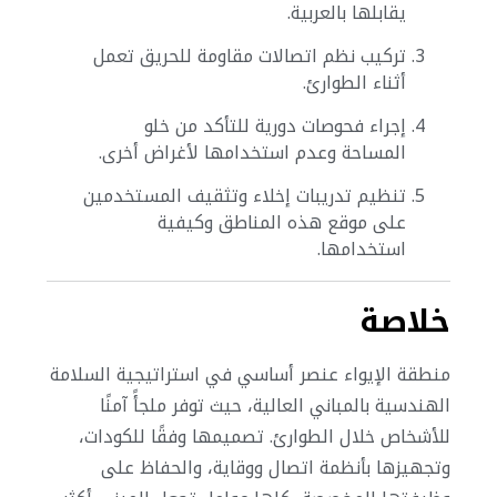
يقابلها بالعربية.
تركيب نظم اتصالات مقاومة للحريق تعمل
أثناء الطوارئ.
إجراء فحوصات دورية للتأكد من خلو
المساحة وعدم استخدامها لأغراض أخرى.
تنظيم تدريبات إخلاء وتثقيف المستخدمين
على موقع هذه المناطق وكيفية
استخدامها.
خلاصة
منطقة الإيواء عنصر أساسي في استراتيجية السلامة
الهندسية بالمباني العالية، حيث توفر ملجأً آمنًا
للأشخاص خلال الطوارئ. تصميمها وفقًا للكودات،
وتجهيزها بأنظمة اتصال ووقاية، والحفاظ على