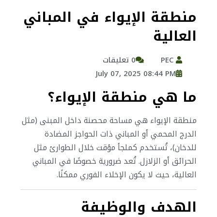
منطقة الإيواء في المباني
العالية
PEC
0 تعليقات
July 07, 2025 08:44 PM
ما هي منطقة الإيواء؟
منطقة الإيواء هي مساحة محصنة داخل المبنى (مثل
الدرج المحمي أو المباني ذات الحواجز المضادة
للدخان)، تُستخدم كملجأ مؤقت خلال الطوارئ مثل
الحرائق أو الزلازل. تُعد ضرورية خصوصًا في المباني
العالية، حيث لا يكون الإخلاء الفوري ممكنًا.
الهدف والوظيفة