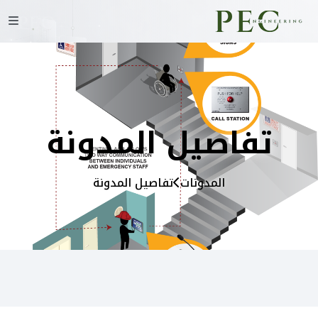
تفاصيل المدونة
المدونات
تفاصيل المدونة