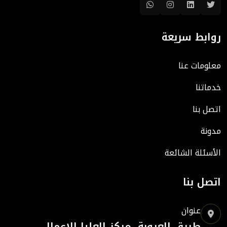
روابط سريعة
معلومات عنا
خدماتنا
اتصل بنا
مدونة
الأسئلة الشائعة
اتصل بنا
عنوان
طريق العروبة، مركز العليا للاعمال