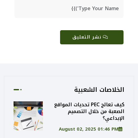
نشر التعليق
الخلاصات الشعبية
كيف تعالج PEC تحديات المواقع
الصعبة من خلال التصميم
الإبداعي؟
August 02, 2025 01:46 PM