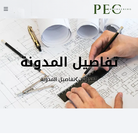
تفاصيل المدونة
المدونات
تفاصيل المدونة