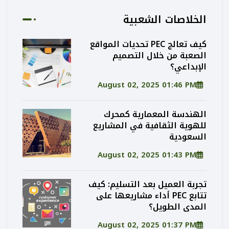
الخلاصات الشعبية
كيف تعالج PEC تحديات المواقع
الصعبة من خلال التصميم
الإبداعي؟
August 02, 2025 01:46 PM
الهندسة المعمارية كمحرك
للهوية الثقافية في المشاريع
السعودية
August 02, 2025 01:43 PM
تجربة العميل بعد التسليم: كيف
تتابع PEC أداء مشاريعها على
المدى الطويل؟
August 02, 2025 01:37 PM