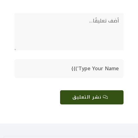
نشر التعليق