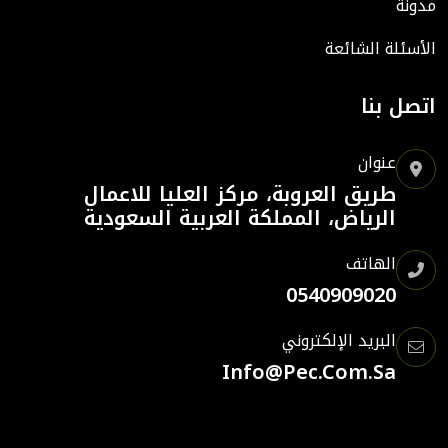
مدونة
الأسئلة الشائعة
اتصل بنا
عنوان
طريق العروبة، مركز العليا للاعمال
الرياض، المملكة العربية السعودية
الهاتف
0540909020
البريد الإلكتروني
Info@pec.com.sa