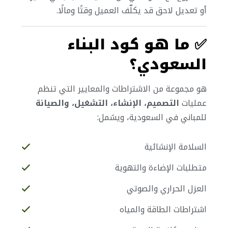
أو تعديل لاحق قد يكلّف العميل وقتًا ومالًا.
✅
ما هو كود البناء
السعودي؟
هو مجموعة من الاشتراطات والمعايير التي تنظم
عمليات
التصميم، الإنشاء، التشغيل، والصيانة
للمباني في السعودية، ويشمل:
السلامة الإنشائية
متطلبات الإضاءة والتهوية
العزل الحراري والصوتي
اشتراطات الطاقة والمياه