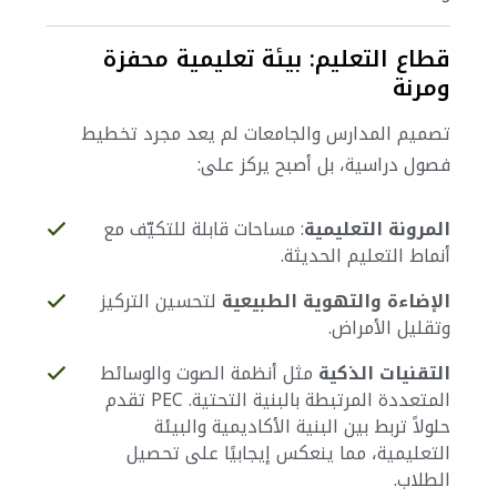
قطاع التعليم: بيئة تعليمية محفزة
ومرنة
تصميم المدارس والجامعات لم يعد مجرد تخطيط
فصول دراسية، بل أصبح يركز على:
المرونة التعليمية
: مساحات قابلة للتكيّف مع
أنماط التعليم الحديثة.
الإضاءة والتهوية الطبيعية
لتحسين التركيز
وتقليل الأمراض.
التقنيات الذكية
مثل أنظمة الصوت والوسائط
المتعددة المرتبطة بالبنية التحتية.
PEC تقدم
حلولاً تربط بين البنية الأكاديمية والبيئة
التعليمية، مما ينعكس إيجابيًا على تحصيل
الطلاب.