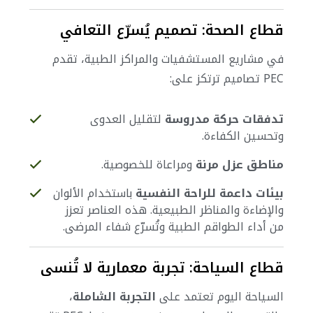
قطاع الصحة: تصميم يُسرّع التعافي
في مشاريع المستشفيات والمراكز الطبية، تقدم
PEC تصاميم ترتكز على:
تدفقات حركة مدروسة
لتقليل العدوى
وتحسين الكفاءة.
مناطق عزل مرنة
ومراعاة للخصوصية.
بيئات داعمة للراحة النفسية
باستخدام الألوان
والإضاءة والمناظر الطبيعية.
هذه العناصر تعزز
من أداء الطواقم الطبية وتُسرّع شفاء المرضى.
قطاع السياحة: تجربة معمارية لا تُنسى
السياحة اليوم تعتمد على
التجربة الشاملة
،