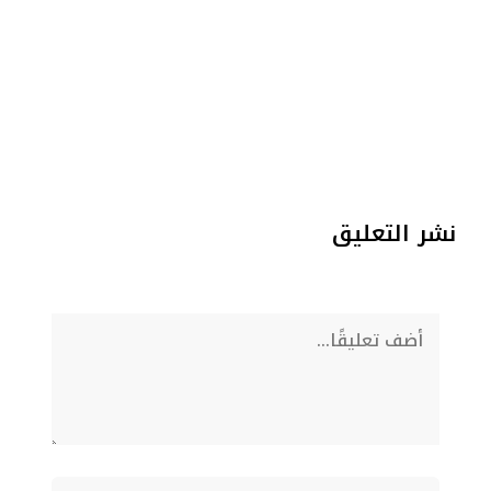
نشر التعليق