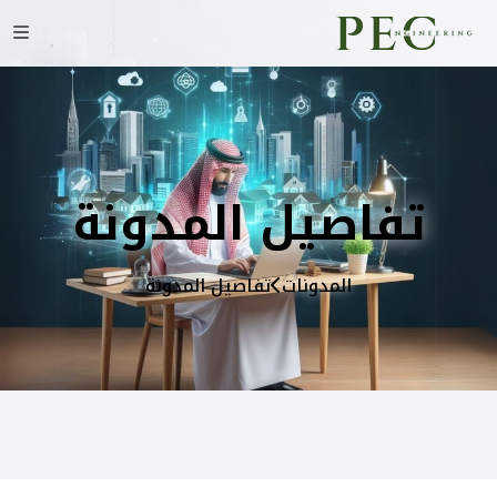
تفاصيل المدونة
المدونات
تفاصيل المدونة