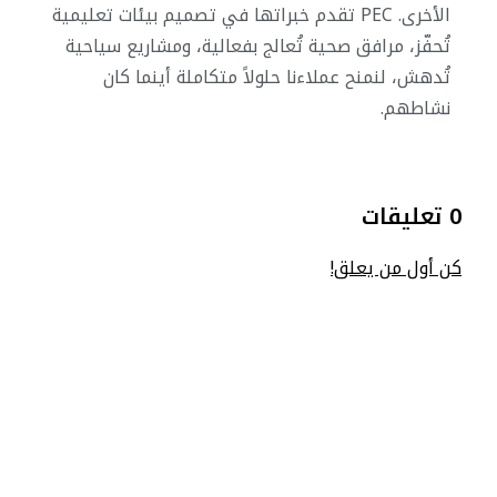
الأخرى.
PEC تقدم خبراتها في تصميم بيئات تعليمية
تُحفّز، مرافق صحية تُعالج بفعالية، ومشاريع سياحية
تُدهش، لنمنح عملاءنا حلولاً متكاملة أينما كان
نشاطهم.
0 تعليقات
كن أول من يعلق!