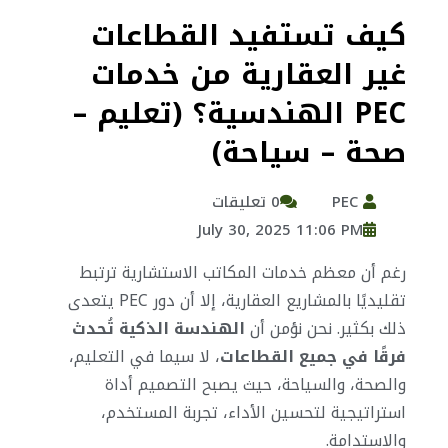
كيف تستفيد القطاعات
غير العقارية من خدمات
PEC الهندسية؟ (تعليم –
صحة – سياحة)
PEC
0 تعليقات
July 30, 2025 11:06 PM
رغم أن معظم خدمات المكاتب الاستشارية ترتبط
تقليديًا بالمشاريع العقارية، إلا أن دور PEC يتعدى
ذلك بكثير. نحن نؤمن أن
الهندسة الذكية تُحدث
فرقًا في جميع القطاعات
، لا سيما في التعليم،
والصحة، والسياحة، حيث يصبح التصميم أداة
استراتيجية لتحسين الأداء، تجربة المستخدم،
والاستدامة.