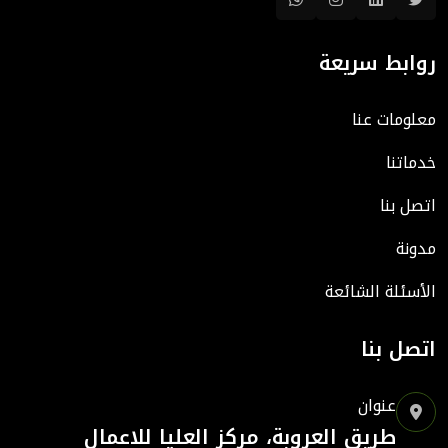
روابط سريعة
معلومات عنا
خدماتنا
اتصل بنا
مدونة
الأسئلة الشائعة
اتصل بنا
عنوان
طريق العروبة، مركز العليا للاعمال