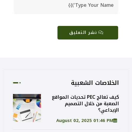
نشر التعليق
الخلاصات الشعبية
كيف تعالج PEC تحديات المواقع
الصعبة من خلال التصميم
الإبداعي؟
August 02, 2025 01:46 PM