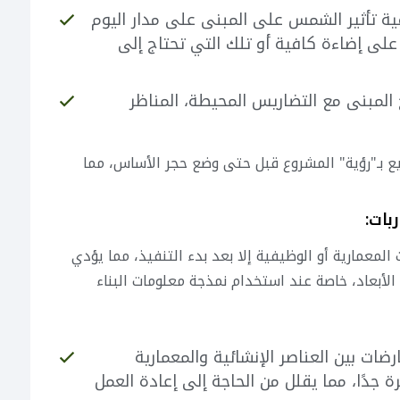
ة تأثير الشمس على المبنى على مدار اليوم
لى إضاءة كافية أو تلك التي تحتاج إلى
المبنى مع التضاريس المحيطة، المناظر
ع بـ"رؤية" المشروع قبل حتى وضع حجر الأساس، مما
معمارية أو الوظيفية إلا بعد بدء التنفيذ، مما يؤدي
الأبعاد، خاصة عند استخدام نمذجة معلومات البناء
ات بين العناصر الإنشائية والمعمارية
 جدًا، مما يقلل من الحاجة إلى إعادة العمل