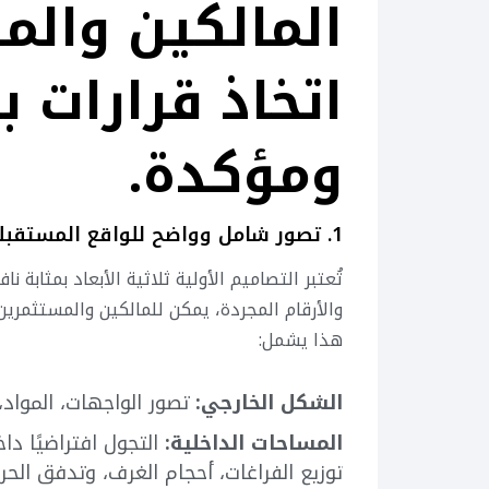
المالكين وال
اتخاذ قرارات ب
ومؤكدة.
1. تصور شامل وواضح للواقع المستقبلي:
تُعتبر التصاميم الأولية ثلاثية الأبعاد بمثاب
والأرقام المجردة، يمكن للمالكين والمستثمرين 
هذا يشمل:
الشكل الخارجي:
تصور الواجهات، المواد، 
المساحات الداخلية:
التجول افتراضيًا دا
توزيع الفراغات، أحجام الغرف، وتدفق الحر