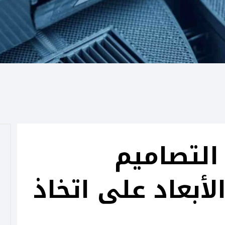
لتصاميم
الأبعاد على اتخاذ