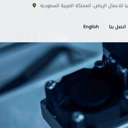
يا للاعمال الرياض، المملكة العربية السعودية
اتصل بنا
English