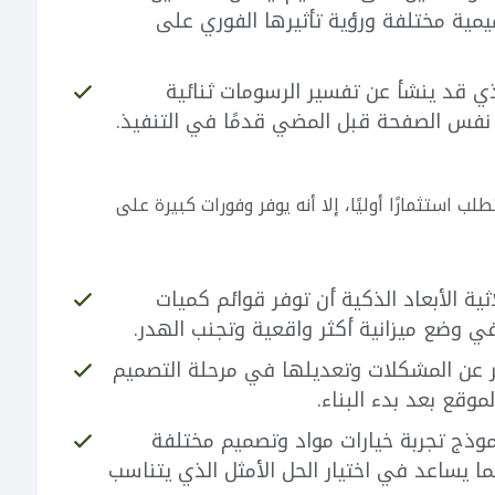
يمية مختلفة ورؤية تأثيرها الفوري على
ي قد ينشأ عن تفسير الرسومات ثنائية
 نفس الصفحة قبل المضي قدمًا في التنفيذ.
ب استثمارًا أوليًا، إلا أنه يوفر وفورات كبيرة على
ية الأبعاد الذكية أن توفر قوائم كميات
في وضع ميزانية أكثر واقعية وتجنب الهدر.
عن المشكلات وتعديلها في مرحلة التصميم
موقع بعد بدء البناء.
وذج تجربة خيارات مواد وتصميم مختلفة
مما يساعد في اختيار الحل الأمثل الذي يتناسب