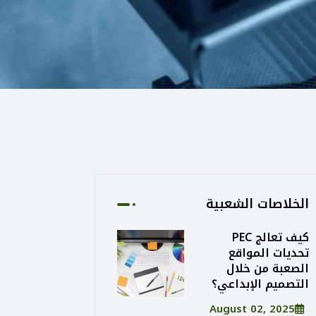
الخلاصات الشعبية
كيف تعالج PEC
تحديات المواقع
الصعبة من خلال
التصميم الإبداعي؟
August 02, 2025