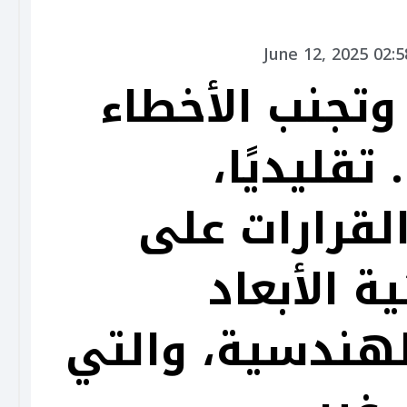
June 12, 2025 02:
وتجنب الأخطاء
 تقليديًا،
لقرارات على
ة الأبعاد
هندسية، والتي