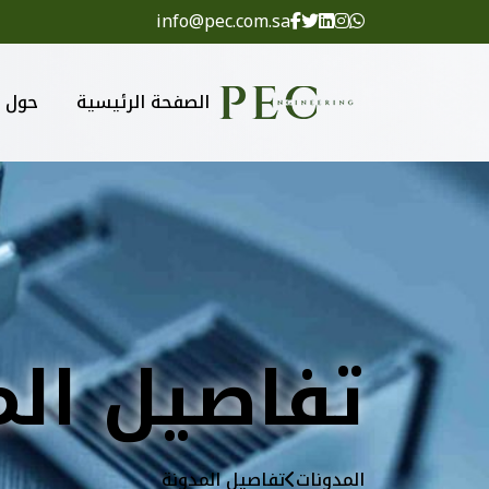
info@pec.com.sa
الصفحة الرئيسية
حول
تفاصيل الم
المدونات
تفاصيل المدونة