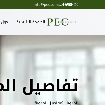
info@pec.com.sa
الصفحة الرئيسية
حول
تفاصيل الم
المدونات
تفاصيل المدونة