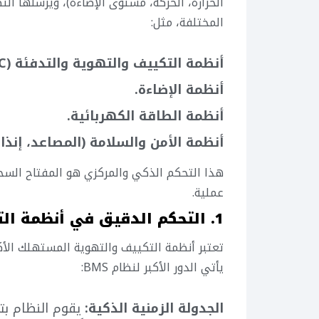
الحرارة، الحركة، مستوى الإضاءة)، ويرسلها الن
المختلفة، مثل:
أنظمة التكييف والتهوية والتدفئة (HVAC).
أنظمة الإضاءة.
أنظمة الطاقة الكهربائية.
أنظمة الأمن والسلامة (المصاعد، إنذار 
هذا التحكم الذكي والمركزي هو المفتاح الس
عملية.
1. التحكم الدقيق في أنظمة التكييف (HVAC)
تعتبر أنظمة التكييف والتهوية المستهلك الأك
يأتي الدور الأكبر لنظام BMS:
الجدولة الزمنية الذكية:
يقوم النظام بت