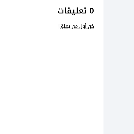
0 تعليقات
كن أول من يعلق!