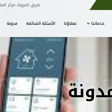
طريق العروبة، مركز العل
خدماتنا
عملاؤنا
الأسئلة الشائعة
مدونة
دونة