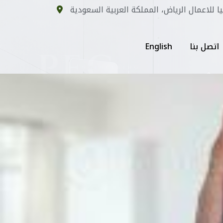
يا للاعمال الرياض، المملكة العربية السعودية
اتصل بنا
English