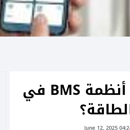
كيف تساعدك أنظمة BMS في
لطاقة؟
June 12, 2025 04: