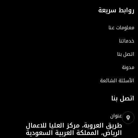
روابط سريعة
معلومات عنا
خدماتنا
اتصل بنا
مدونة
الأسئلة الشائعة
اتصل بنا
عنوان
طريق العروبة، مركز العليا للاعمال
الرياض، المملكة العربية السعودية