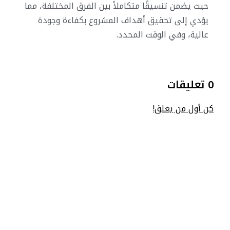
حيث يضمن تنسيقًا متكاملاً بين الفرق المختلفة، مما
يؤدي إلى تحقيق أهداف المشروع بكفاءة وجودة
عالية، وفي الوقت المحدد.
0 تعليقات
كن أول من يعلق!