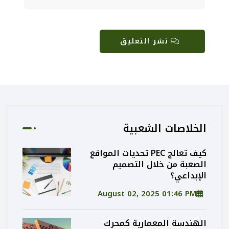
نشر التعليق
الخلاصات الشعبية
كيف تعالج PEC تحديات المواقع
الصعبة من خلال التصميم
الإبداعي؟
August 02, 2025 01:46 PM
الهندسة المعمارية كمحرك