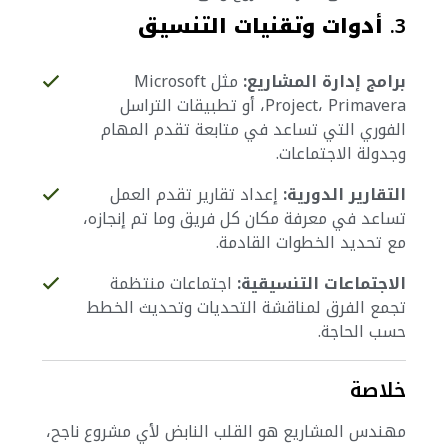
3.
أدوات وتقنيات التنسيق
برامج إدارة المشاريع:
مثل Microsoft
Project، Primavera، أو تطبيقات التراسل
الفوري التي تساعد في متابعة تقدم المهام
وجدولة الاجتماعات.
التقارير الدورية:
إعداد تقارير تقدم العمل
تساعد في معرفة مكان كل فريق وما تم إنجازه،
مع تحديد الخطوات القادمة.
الاجتماعات التنسيقية:
اجتماعات منتظمة
تجمع الفرق لمناقشة التحديات وتحديث الخطط
حسب الحاجة.
خلاصة
مهندس المشاريع هو القلب النابض لأي مشروع ناجح،