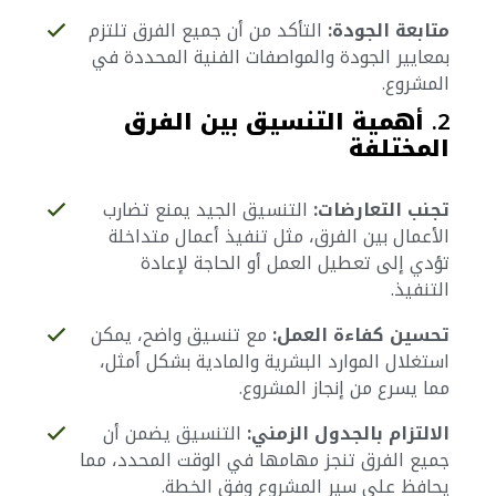
متابعة الجودة:
التأكد من أن جميع الفرق تلتزم
بمعايير الجودة والمواصفات الفنية المحددة في
المشروع.
2.
أهمية التنسيق بين الفرق
المختلفة
تجنب التعارضات:
التنسيق الجيد يمنع تضارب
الأعمال بين الفرق، مثل تنفيذ أعمال متداخلة
تؤدي إلى تعطيل العمل أو الحاجة لإعادة
التنفيذ.
تحسين كفاءة العمل:
مع تنسيق واضح، يمكن
استغلال الموارد البشرية والمادية بشكل أمثل،
مما يسرع من إنجاز المشروع.
الالتزام بالجدول الزمني:
التنسيق يضمن أن
جميع الفرق تنجز مهامها في الوقت المحدد، مما
يحافظ على سير المشروع وفق الخطة.