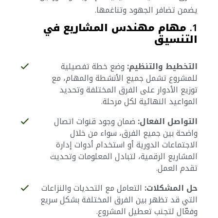
يضمن تضافر الجهود وتناغمها.
1.
مهام مهندس المشاريع في
التنسيق
التخطيط والتنظيم:
وضع خطة تفصيلية
للمشروع تشمل جميع الأنشطة والمهام، مع
توزيع الأدوار على الفرق المختلفة وتحديد
المواعيد النهائية لكل مرحلة.
التواصل الفعال:
ضمان وجود قنوات اتصال
واضحة بين جميع الفرق، سواء من خلال
الاجتماعات الدورية أو استخدام أدوات إدارة
المشاريع الرقمية، لتبادل المعلومات وتحديث
تقدم العمل.
حل المشكلات:
التعامل مع التحديات والنزاعات
التي قد تظهر بين الفرق المختلفة بشكل سريع
وفعّال لتجنب تعطيل المشروع.