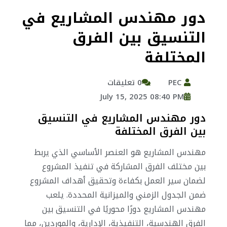
دور مهندس المشاريع في
التنسيق بين الفرق
المختلفة
PEC
0 تعليقات
July 15, 2025 08:40 PM
دور مهندس المشاريع في التنسيق
بين الفرق المختلفة
مهندس المشاريع هو العنصر الأساسي الذي يربط
بين مختلف الفرق المشاركة في تنفيذ المشروع
لضمان سير العمل بكفاءة وتحقيق أهداف المشروع
ضمن الجدول الزمني والميزانية المحددة. يلعب
مهندس المشاريع دورًا محوريًا في التنسيق بين
الفرق الهندسية، التنفيذية، الإدارية، والموردين، مما