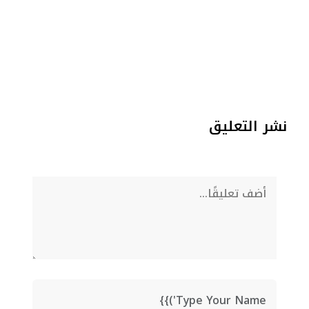
نشر التعليق