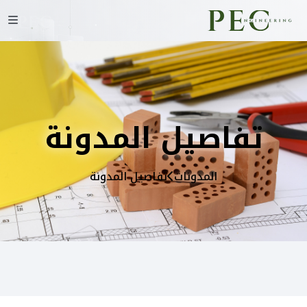
تفاصيل المدونة
المدونات
تفاصيل المدونة