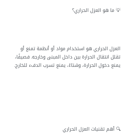
💡 ما هو العزل الحراري؟
العزل الحراري هو استخدام مواد أو أنظمة تمنع أو
تقلل انتقال الحرارة بين داخل المبنى وخارجه. فصيفًا،
يمنع دخول الحرارة، وشتاءً، يمنع تسرب الدفء للخارج.
🔍 أهم تقنيات العزل الحراري