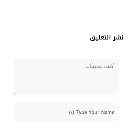
نشر التعليق