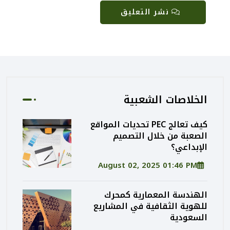
نشر التعليق
الخلاصات الشعبية
كيف تعالج PEC تحديات المواقع
الصعبة من خلال التصميم
الإبداعي؟
August 02, 2025 01:46 PM
الهندسة المعمارية كمحرك
للهوية الثقافية في المشاريع
السعودية