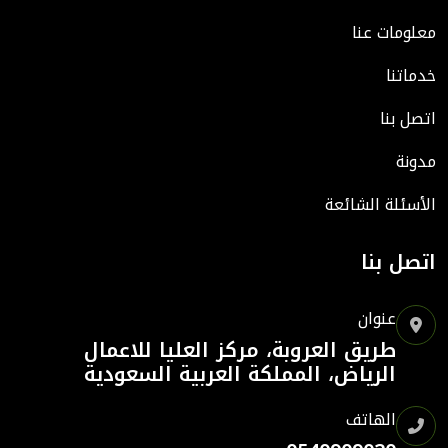
معلومات عنا
خدماتنا
اتصل بنا
مدونة
الأسئلة الشائعة
اتصل بنا
عنوان
طريق العروبة، مركز العليا للاعمال
الرياض، المملكة العربية السعودية
الهاتف