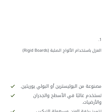
1.
العزل باستخدام الألواح الصلبة (Rigid Boards)
مصنوعة من البوليسترين أو البولي يوريثين.
تستخدم غالبًا في الأسطح والجدران
والأرضيات.
تتميز بخفة الوزن وسهولة التركيب.