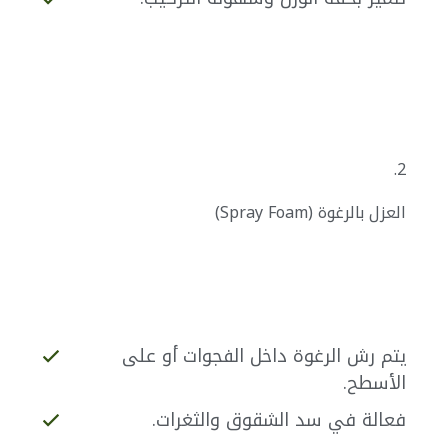
2.
العزل بالرغوة (Spray Foam)
يتم رش الرغوة داخل الفجوات أو على
الأسطح.
فعالة في سد الشقوق والثغرات.