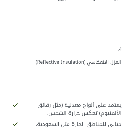
4.
العزل الانعكاسي (Reflective Insulation)
يعتمد على ألواح معدنية (مثل رقائق
الألمنيوم) تعكس حرارة الشمس.
مثالي للمناطق الحارة مثل السعودية.