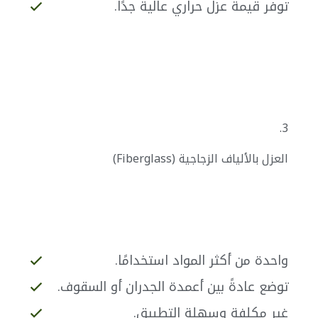
توفر قيمة عزل حراري عالية جدًا.
3.
العزل بالألياف الزجاجية (Fiberglass)
واحدة من أكثر المواد استخدامًا.
توضع عادةً بين أعمدة الجدران أو السقوف.
غير مكلفة وسهلة التطبيق.