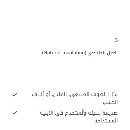
5.
العزل الطبيعي (Natural Insulation)
مثل: الصوف الطبيعي، الفلين، أو ألياف
الخشب.
صديقة للبيئة وتُستخدم في الأبنية
المستدامة