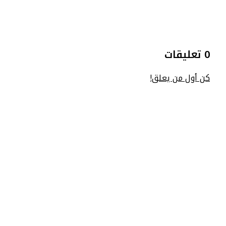
0 تعليقات
كن أول من يعلق!