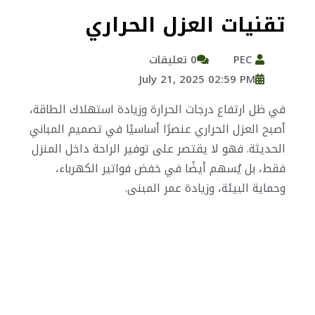
تقنيات العزل الحراري
PEC
0 تعليقات
July 21, 2025 02:59 PM
في ظل ارتفاع درجات الحرارة وزيادة استهلاك الطاقة،
أصبح العزل الحراري عنصرًا أساسيًا في تصميم المباني
الحديثة. فهو لا يقتصر على توفير الراحة داخل المنزل
فقط، بل يُسهم أيضًا في خفض فواتير الكهرباء،
وحماية البيئة، وزيادة عمر المبنى.