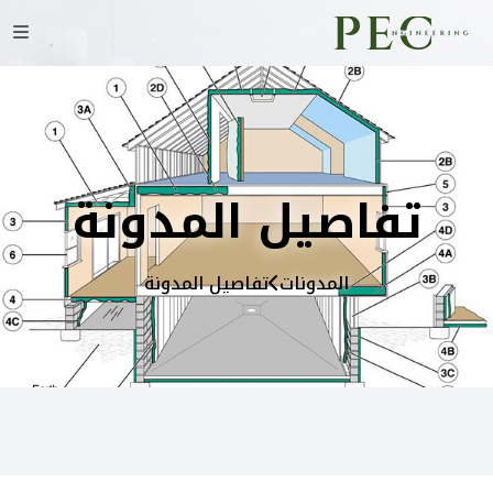
تفاصيل المدونة
المدونات
تفاصيل المدونة