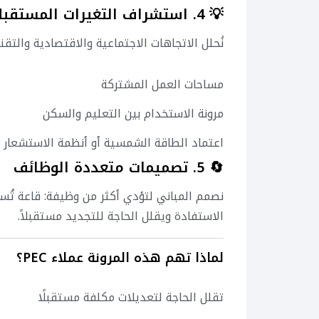
💡 4. استشراف التغيرات المستقبلية
نُحلل الاتجاهات الاجتماعية والاقتصادية والتق
مساحات العمل المشتركة
مرونة الاستخدام بين التعليم والسكن
اعتماد الطاقة الشمسية أو أنظمة الاستشعار ا
🔄 5. تصميمات متعددة الوظائف
نصمم المباني لتؤدي أكثر من وظيفة: قاعة تُستخدم
الاستفادة ويقلل الحاجة للتجديد مستقبلاً.
لماذا تهم هذه المرونة عملاء PEC؟
تقلل الحاجة لتعديلات مكلفة مستقبلًا