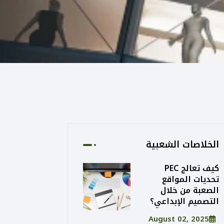
الخلاصات الشعبية
كيف تعالج PEC
تحديات المواقع
الصعبة من خلال
التصميم الإبداعي؟
August 02, 2025