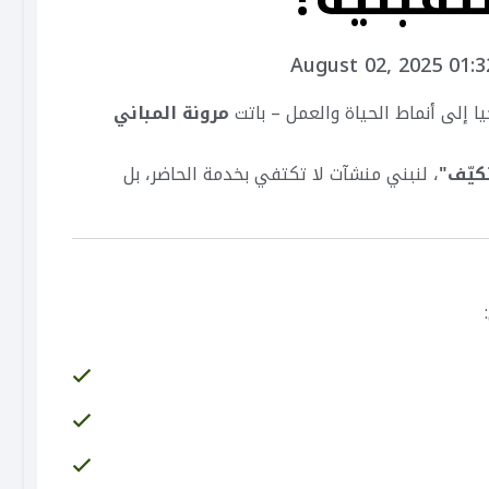
August 02, 2025 01:
ا إلى أنماط الحياة والعمل – باتت
مرونة المباني
كيّف"
، لنبني منشآت لا تكتفي بخدمة الحاضر، بل