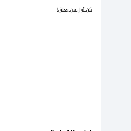
كن أول من يعلق!