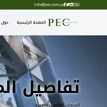
info@pec.com.sa
الصفحة الرئيسية
حول
تفاصيل الم
المدونات
تفاصيل المدونة