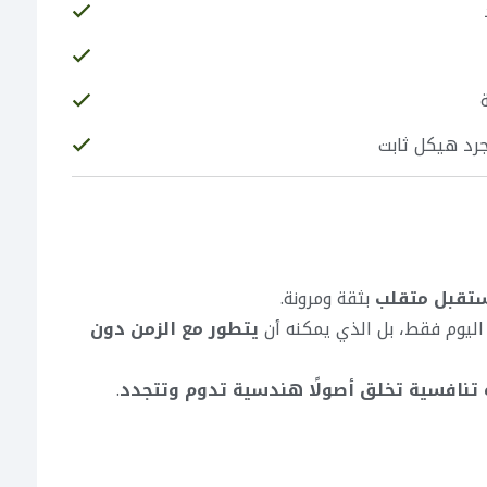
جرد هيكل ثابت
تقبل متقلب
بثقة ومرونة.
اليوم فقط، بل الذي يمكنه أن
يتطور مع الزمن دون
 تنافسية تخلق أصولًا هندسية تدوم وتتجدد
.