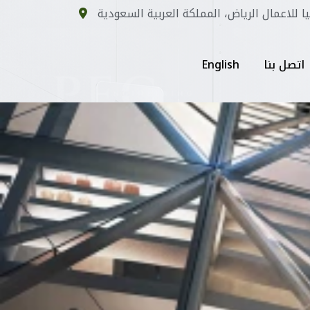
يا للاعمال الرياض، المملكة العربية السعودية
اتصل بنا
English