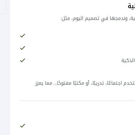
نية، وندمجها في تصميم اليوم، مثل:
لذكية
 اجتماعًا، تدريبًا، أو مكتبًا مفتوحًا… مما يعزز