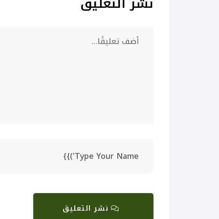
نشر التعليق
نشر التعليق