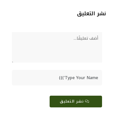
نشر التعليق
نشر التعليق