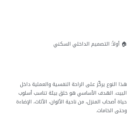
🏠 أولاً: التصميم الداخلي السكني
هذا النوع يركّز على الراحة النفسية والعملية داخل
البيت. الهدف الأساسي هو خلق بيئة تناسب أسلوب
حياة أصحاب المنزل، من ناحية الألوان، الأثاث، الإضاءة
وحتى الخامات.