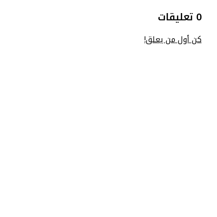
0 تعليقات
كن أول من يعلق!