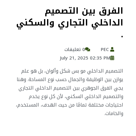
الفرق بين التصميم
الداخلي التجاري والسكني
.
PEC
0 تعليقات
July 21, 2025 02:35 PM
التصميم الداخلي مو بس شكل وألوان، بل هو علم
يوازن بين الوظيفة والجمال حسب نوع المساحة. وهنا
يجي الفرق الجوهري بين التصميم الداخلي التجاري
والتصميم الداخلي السكني، لأن كل نوع يخدم
احتياجات مختلفة تمامًا من حيث الهدف، المستخدم،
والخامات.