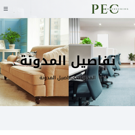
تفاصيل المدونة
المدونات
تفاصيل المدونة