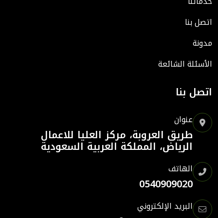
خدماتنا
اتصل بنا
مدونة
الأسئلة الشائعة
اتصل بنا
عنوان
طريق العروبة، مركز العليا للاعمال
الرياض، المملكة العربية السعودية
الهاتف
0540909020
البريد الإلكتروني