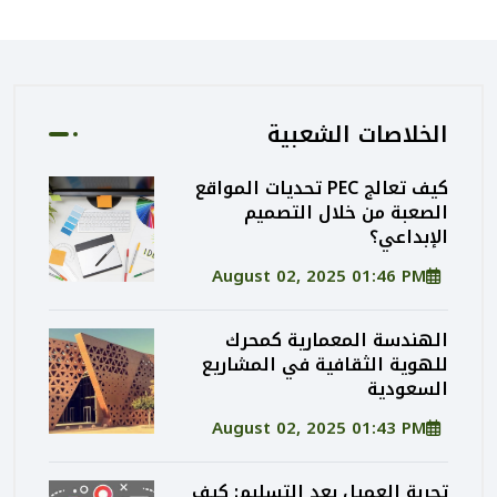
الخلاصات الشعبية
كيف تعالج PEC تحديات المواقع
الصعبة من خلال التصميم
الإبداعي؟
August 02, 2025 01:46 PM
الهندسة المعمارية كمحرك
للهوية الثقافية في المشاريع
السعودية
August 02, 2025 01:43 PM
تجربة العميل بعد التسليم: كيف