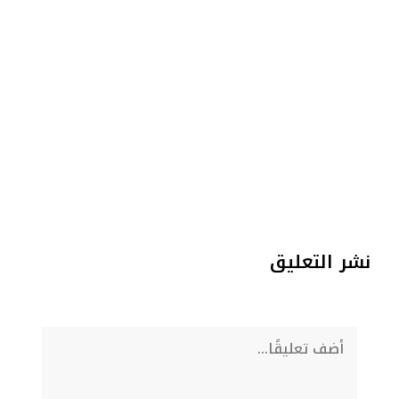
نشر التعليق