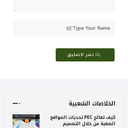
نشر التعليق
الخلاصات الشعبية
كيف تعالج PEC تحديات المواقع
الصعبة من خلال التصميم