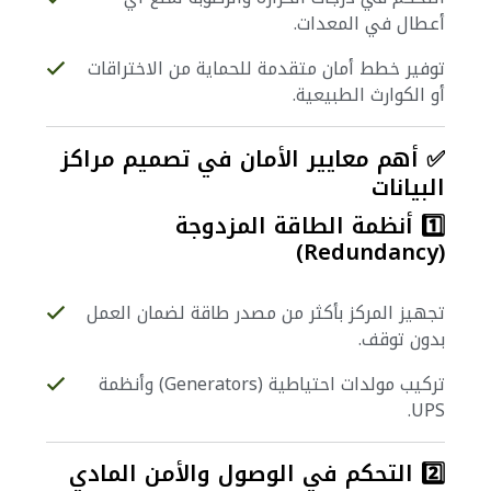
أعطال في المعدات.
توفير خطط أمان متقدمة للحماية من الاختراقات
أو الكوارث الطبيعية.
✅ أهم معايير الأمان في تصميم مراكز
البيانات
1️⃣ أنظمة الطاقة المزدوجة
(Redundancy)
تجهيز المركز بأكثر من مصدر طاقة لضمان العمل
بدون توقف.
تركيب مولدات احتياطية (Generators) وأنظمة
UPS.
2️⃣ التحكم في الوصول والأمن المادي