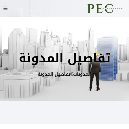
تفاصيل المدونة
المدونات
تفاصيل المدونة