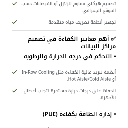
تصميم هيكلي مقاوم للزلازل أو الفيضانات حسب
الموقع الجغرافي.
تجهيز أنظمة تصريف مياه متقدمة.
✅ أهم معايير الكفاءة في تصميم
مراكز البيانات
• التحكم في درجة الحرارة والرطوبة
أنظمة تبريد عالية الكفاءة مثل In-Row Cooling
أو Hot Aisle/Cold Aisle.
الحفاظ على درجات حرارة مستقرة لتجنب أعطال
الأجهزة.
• إدارة الطاقة بكفاءة (PUE)