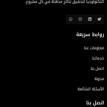
التكنولوجيا لتحقيق نتائج مذهلة في كل مشروع.
روابط سريعة
معلومات عنا
خدماتنا
اتصل بنا
مدونة
الأسئلة الشائعة
اتصل بنا