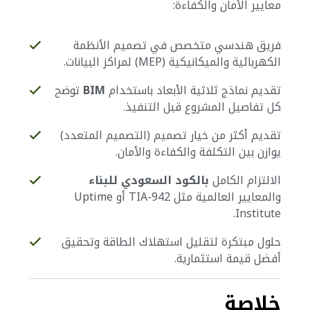
معايير الأمان والكفاءة:
فريق هندسي متخصص في تصميم الأنظمة
الكهربائية والميكانيكية (MEP) لمراكز البيانات.
تقديم نماذج ثلاثية الأبعاد باستخدام
BIM
توضح
كل تفاصيل المشروع قبل التنفيذ.
تقديم أكثر من خيار تصميم (التصميم المتعدد)
يوازن بين التكلفة والكفاءة والأمان.
الالتزام الكامل
بالكود السعودي للبناء
والمعايير العالمية مثل TIA-942 أو Uptime
Institute.
حلول مبتكرة لتقليل استهلاك الطاقة وتحقيق
أفضل قيمة استثمارية.
خلاصة