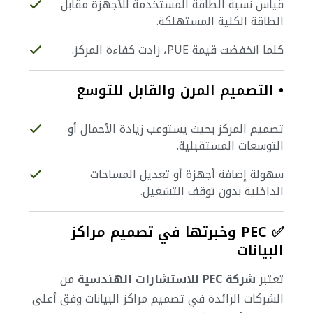
قياس نسبة الطاقة المستخدمة للأجهزة مقابل
الطاقة الكلية المستهلكة.
كلما انخفضت قيمة PUE، زادت كفاءة المركز.
• التصميم المرن والقابل للتوسع
تصميم المركز بحيث يستوعب زيادة الأحمال أو
التوسعات المستقبلية.
سهولة إضافة أجهزة أو تعديل المساحات
الداخلية بدون توقف التشغيل.
✅ PEC وخبرتها في تصميم مراكز
البيانات
تعتبر
شركة PEC للاستشارات الهندسية
من
الشركات الرائدة في تصميم مراكز البيانات وفق أعلى