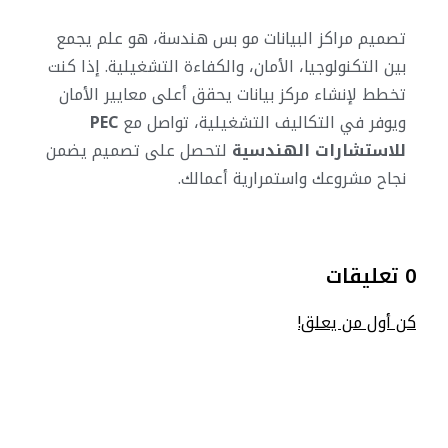
تصميم مراكز البيانات مو بس هندسة، هو علم يجمع
بين التكنولوجيا، الأمان، والكفاءة التشغيلية. إذا كنت
تخطط لإنشاء مركز بيانات يحقق أعلى معايير الأمان
ويوفر في التكاليف التشغيلية، تواصل مع
PEC
للاستشارات الهندسية
لتحصل على تصميم يضمن
نجاح مشروعك واستمرارية أعمالك.
0 تعليقات
كن أول من يعلق!