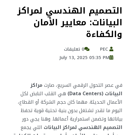
التصميم الهندسي لمراكز
البيانات: معايير الأمان
والكفاءة
PEC
0 تعليقات
July 13, 2025 05:35 PM
في عصر التحول الرقمي السريع، صارت
مراكز
البيانات (Data Centers)
هي القلب النابض لكل
الأعمال الحديثة. مهما كان حجم الشركة أو القطاع،
اليوم ما تقدر تشتغل بدون بنية تحتية قوية تحفظ
بياناتها وتضمن استمرارية أعمالها. وهنا يجي دور
التصميم الهندسي لمراكز البيانات
اللي يجمع