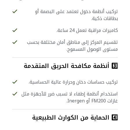
تركيب أنظمة دخول تعتمد على البصمة أو
بطاقات ذكية.
كاميرات مراقبة تعمل 24 ساعة.
تقسيم المركز إلى مناطق أمان مختلفة بحسب
مستوى الوصول المسموح.
3️⃣ أنظمة مكافحة الحريق المتقدمة
تركيب حساسات دخان وحرارة عالية الحساسية.
استخدام أنظمة إطفاء لا تسبب ضرر للأجهزة مثل
غازات FM200 أو Inergen.
4️⃣ الحماية من الكوارث الطبيعية