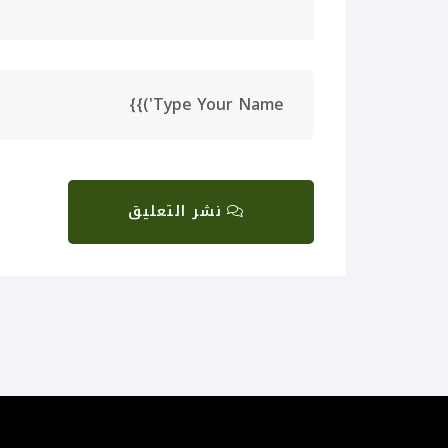
نشر التعليق