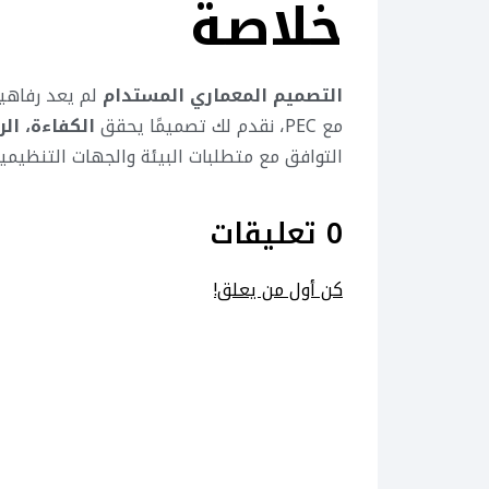
خلاصة
التصميم المعماري المستدام
لم يعد رفاهية
مع PEC، نقدم لك تصميمًا يحقق
الكفاءة، الر
التوافق مع متطلبات البيئة والجهات التنظيمية
0 تعليقات
كن أول من يعلق!