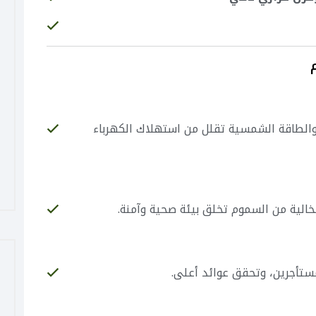
، والطاقة الشمسية تقلل من استهلاك الكهرباء
لخالية من السموم تخلق بيئة صحية وآمنة.
مستأجرين، وتحقق عوائد أعلى.