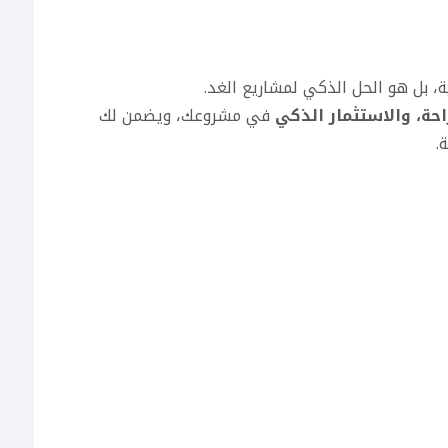
، بل هو الحل الذكي لمشاريع الغد.
احة، والاستثمار الذكي
في مشروعك، ويضمن لك
.