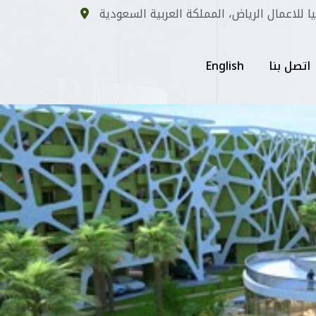
يا للاعمال الرياض، المملكة العربية السعودية
اتصل بنا
English