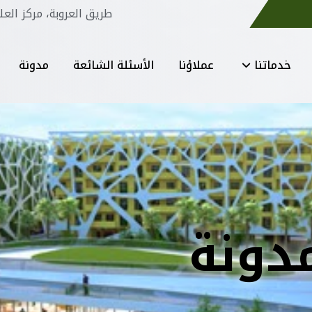
طريق العروبة، مركز العل
خدماتنا
عملاؤنا
الأسئلة الشائعة
مدونة
دونة