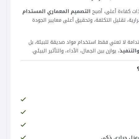
 ذات كفاءة أعلى، أصبح
التصميم المعماري المستدام
ة، تقليل التكلفة، وتحقيق أعلى معايير الجودة
لاستدامة لا تعني فقط استخدام مواد صديقة للبيئة، بل
التنفيذ
، يوازن بين الجمال، الأداء، والتأثير البيئي.
عزل حراري ذكي