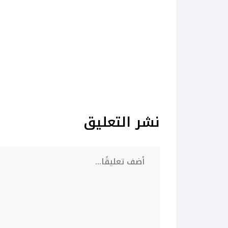
نشر التعليق