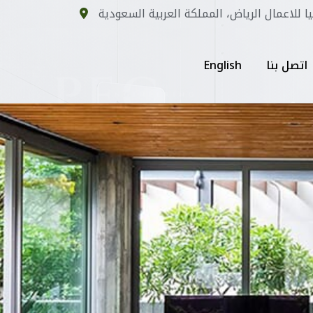
يا للاعمال الرياض، المملكة العربية السعودية
اتصل بنا
English