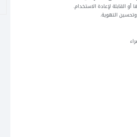
 أو القابلة لإعادة الاستخدام.
 وتحسين التهوية.
راء