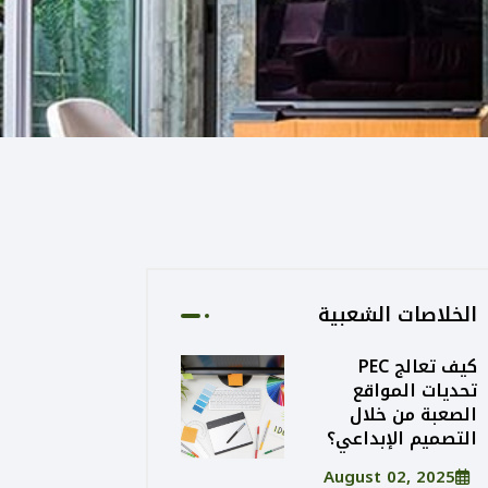
الخلاصات الشعبية
كيف تعالج PEC
تحديات المواقع
الصعبة من خلال
التصميم الإبداعي؟
August 02, 2025