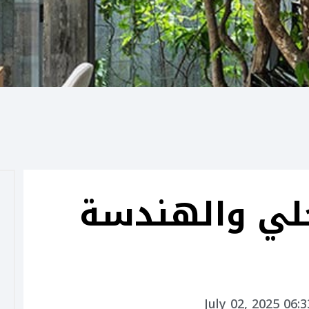
خلي والهندسة
July 02, 2025 06: