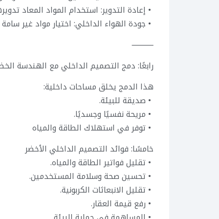
• إعادة التدوير: استخدام المواد المعاد تدويرها
• جودة الهواء الداخلي: اختيار مواد غير سامة
⸻
رابعًا: دمج التصميم الداخلي مع الهندسة الخض
هذا الدمج يخلق مساحات داخلية:
• صديقة للبيئة.
• مريحة نفسيًا وجسديًا.
• توفر في استهلاك الطاقة والمياه
خامسًا: فوائد التصميم الداخلي الأخضر
• تقليل فواتير الطاقة والمياه.
• تحسين صحة وسلامة المستخدمين.
• تقليل الانبعاثات الكربونية.
• رفع قيمة العقار.
• المساهمة في حماية البيئة.