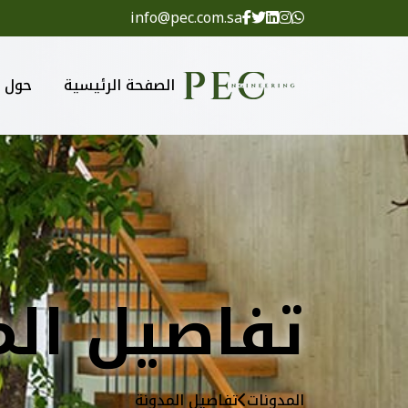
info@pec.com.sa
الصفحة الرئيسية
حول
تفاصيل الم
المدونات
تفاصيل المدونة