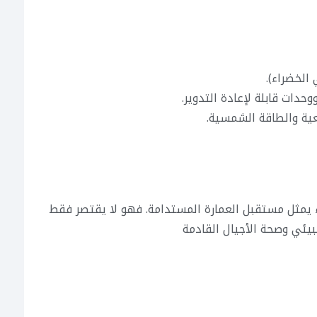
ء يمثل مستقبل العمارة المستدامة. فهو لا يقتصر فقط
لبيئي وصحة الأجيال القادمة