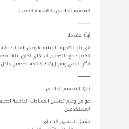
التصميم الداخلي والهندسة الخضراء
⸻
أولًا: مقدمة
في ظل التغيرات البيئية والوعي المتزايد بال
الخضراء مع التصميم الداخلي لخلق بيئات صحية
الأثر البيئي وتعزيز رفاهية المستخدمين داخل ا
⸻
ثانيًا: التصميم الداخلي
هو فن وعلم تحسين المساحات الداخلية لجعلها 
المستخدمين.
يشمل التصميم الداخلي: