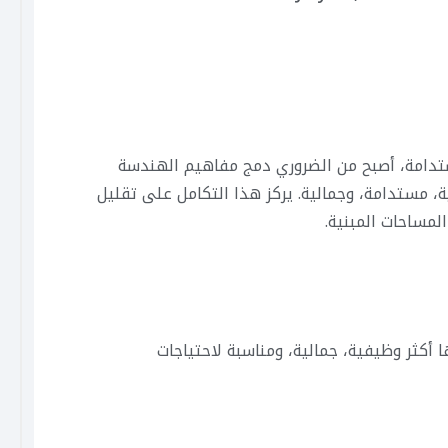
استدامة، أصبح من الضروري دمج مفاهيم الهندسة
، مستدامة، وجمالية. يركز هذا التكامل على تقليل
لمساحات المبنية.
أكثر وظيفية، جمالية، ومناسبة لاحتياجات