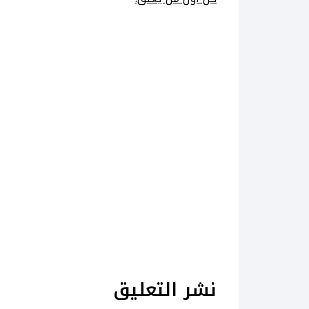
نشر التعليق