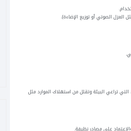
خدام.
ل العزل الصوتي أو توزيع الإضاءة).
ي.
التي تراعي البيئة وتقلل من استهلاك الموارد مثل
الاعتماد على مصادر نظيفة.