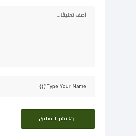
نشر التعليق