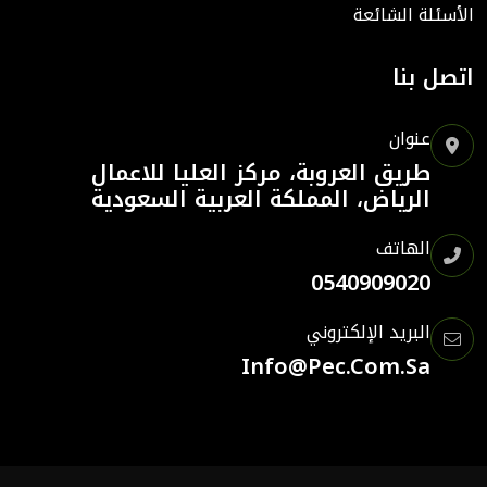
الأسئلة الشائعة
اتصل بنا
عنوان
طريق العروبة، مركز العليا للاعمال
الرياض، المملكة العربية السعودية
الهاتف
0540909020
البريد الإلكتروني
Info@pec.com.sa