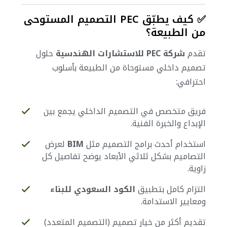
✅ كيف يطبّق PEC التصميم المستوحى
من الطبيعة؟
تقدم
شركة PEC للاستشارات الهندسية
حلول
تصميم داخلي مستوحاة من الطبيعة بأسلوب
احترافي:
فريق متخصص في التصميم الداخلي يجمع بين
الإبداع والخبرة الفنية.
استخدام أحدث برامج التصميم مثل
BIM
لعرض
التصاميم بشكل ثلاثي الأبعاد يوضح تفاصيل كل
زاوية.
التزام كامل بتطبيق
الكود السعودي للبناء
ومعايير الاستدامة.
تقديم أكثر من خيار تصميم (التصميم المتعدد)