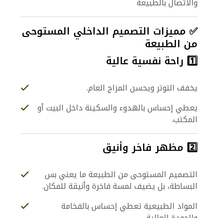
والاتصال بالطبيعة
✅ مميزات التصميم الداخلي المستوحى
من الطبيعة
1️⃣ راحة نفسية عالية
يخفف التوتر ويحسن المزاج العام.
يعطي إحساس بالهدوء والسكينة داخل البيت أو
المكتب.
2️⃣ مظهر فاخر وأنيق
التصميم المستوحى من الطبيعة ما يعني بس
البساطة، بل يضيف لمسة فاخرة وأنيقة للمكان.
المواد الطبيعية تعطي إحساس بالفخامة
والجودة العالية.