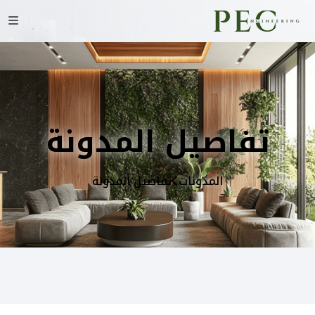
تفاصيل المدونة
المدونات
تفاصيل المدونة