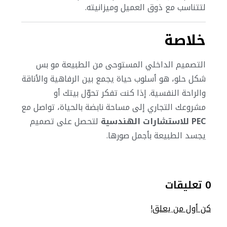
لتتناسب مع ذوق العميل وميزانيته.
خلاصة
التصميم الداخلي المستوحى من الطبيعة مو بس
شكل حلو، هو أسلوب حياة يجمع بين الرفاهية والأناقة
والراحة النفسية. إذا كنت تفكر تحوّل بيتك أو
مشروعك التجاري إلى مساحة نابضة بالحياة، تواصل مع
PEC للاستشارات الهندسية
لتحصل على تصميم
يجسد الطبيعة بأجمل صورها.
0 تعليقات
كن أول من يعلق!