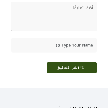
نشر التعليق