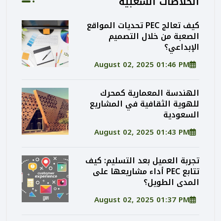
الخلاصات الشعبية
كيف تعالج PEC تحديات المواقع
الصعبة من خلال التصميم
الإبداعي؟
August 02, 2025 01:46 PM
الهندسة المعمارية كمحرك
للهوية الثقافية في المشاريع
السعودية
August 02, 2025 01:43 PM
تجربة العميل بعد التسليم: كيف
تتابع PEC أداء مشاريعها على
المدى الطويل؟
August 02, 2025 01:37 PM