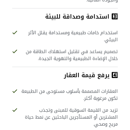
3️⃣ استدامة وصداقة للبيئة
استخدام خامات طبيعية ومستدامة يقلل الأثر
البيئي.
تصميم يساعد في تقليل استهلاك الطاقة من
خلال الإضاءة الطبيعية والتهوية الجيدة.
4️⃣ يرفع قيمة العقار
العقارات المصممة بأسلوب مستوحى من الطبيعة
تكون مرغوبة أكثر.
تزيد من القيمة السوقية للمبنى وتجذب
المشترين أو المستأجرين الباحثين عن نمط حياة
مريح وصحي.