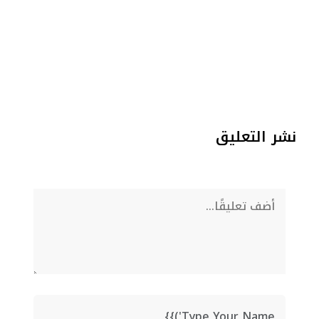
نشر التعليق