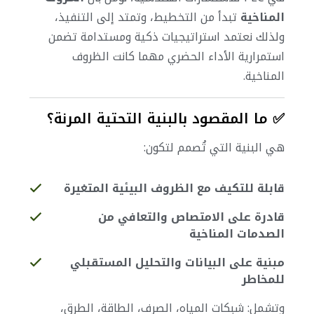
المناخية
تبدأ من التخطيط، وتمتد إلى التنفيذ،
ولذلك نعتمد استراتيجيات ذكية ومستدامة تضمن
استمرارية الأداء الحضري مهما كانت الظروف
المناخية.
✅ ما المقصود بالبنية التحتية المرنة؟
هي البنية التي تُصمم لتكون:
قابلة للتكيف مع الظروف البيئية المتغيرة
قادرة على الامتصاص والتعافي من
الصدمات المناخية
مبنية على البيانات والتحليل المستقبلي
للمخاطر
وتشمل: شبكات المياه، الصرف، الطاقة، الطرق،