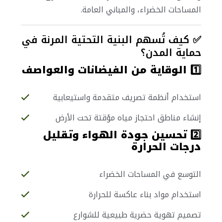
المساحات الخضراء، والمباني العامة.
✅ كيف تُسهم البنية التحتية المرنة في
حماية المدن؟
1️⃣
الوقاية من الفيضانات والعواصف
استخدام أنظمة تصريف متقدمة واستيعابية
إنشاء مناطق احتجاز مياه مؤقتة تحت الأرض
2️⃣
تحسين جودة الهواء وتقليل
درجات الحرارة
التوسع في المساحات الخضراء
استخدام مواد بناء عاكسة للحرارة
تصميم تهوية حضرية طبيعية للشوارع