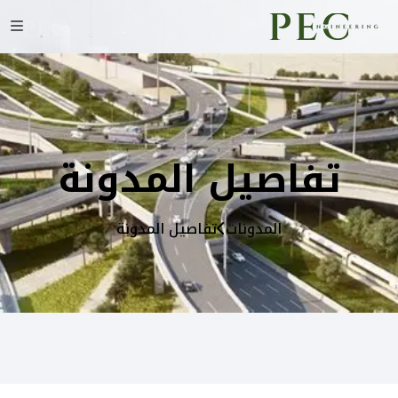
تفاصيل المدونة
المدونات
تفاصيل المدونة