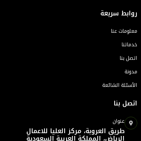
روابط سريعة
معلومات عنا
خدماتنا
اتصل بنا
مدونة
الأسئلة الشائعة
اتصل بنا
عنوان
طريق العروبة، مركز العليا للاعمال
الرياض، المملكة العربية السعودية