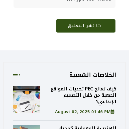
نشر التعليق
الخلاصات الشعبية
كيف تعالج PEC تحديات المواقع
الصعبة من خلال التصميم
الإبداعي؟
August 02, 2025 01:46 PM
الهندسة المعمارية كمحرك