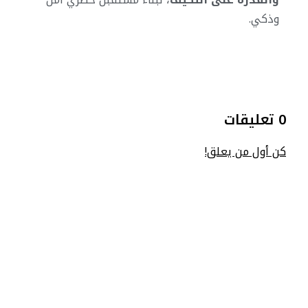
وذكي.
0 تعليقات
كن أول من يعلق!