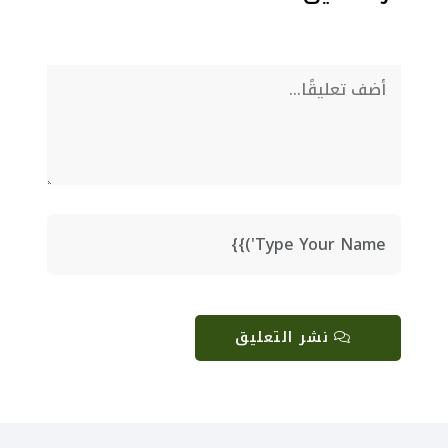
نشر التعليق