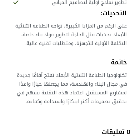
تطوير نماذج أولية لتصاميم المباني
التحديات:
على الرغم من المزايا الكبيرة، تواجه الطباعة الثلاثية
الأبعاد تحديات مثل الحاجة لتطوير مواد بناء خاصة،
التكلفة الأولية للأجهزة، ومتطلبات تقنية عالية.
خاتمة
تكنولوجيا الطباعة الثلاثية الأبعاد تفتح آفاقًا جديدة
في مجال البناء والهندسة، مما يجعلها خيارًا واعدًا
لمشاريع المستقبل. اعتماد هذه التقنية يسهم في
تحقيق تصميمات أكثر ابتكارًا واستدامة وكفاءة.
0 تعليقات