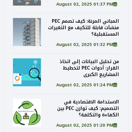
August 02, 2025 01:37 PM
المباني المرنة: كيف تصمم PEC
منشآت قابلة للتكيف مع التغيرات
المستقبلية؟
August 02, 2025 01:32 PM
من تحليل البيانات إلى اتخاذ
القرار: أدوات PEC لتخطيط
المشاريع الكبرى
August 02, 2025 01:24 PM
الاستدامة الاقتصادية في
التصميم: كيف توازن PEC بين
الكفاءة والتكلفة؟
August 02, 2025 01:20 PM