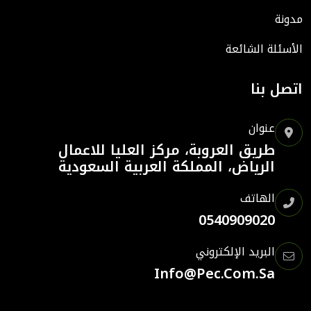
مدونة
الأسئلة الشائعة
اتصل بنا
عنوان
طريق العروبة، مركز العليا للاعمال
الرياض، المملكة العربية السعودية
الهاتف
0540909020
البريد الإلكتروني
Info@pec.com.sa