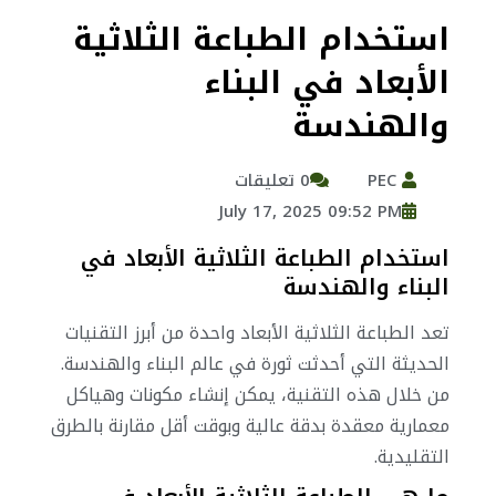
استخدام الطباعة الثلاثية
الأبعاد في البناء
والهندسة
PEC
0 تعليقات
July 17, 2025 09:52 PM
استخدام الطباعة الثلاثية الأبعاد في
البناء والهندسة
تعد الطباعة الثلاثية الأبعاد واحدة من أبرز التقنيات
الحديثة التي أحدثت ثورة في عالم البناء والهندسة.
من خلال هذه التقنية، يمكن إنشاء مكونات وهياكل
معمارية معقدة بدقة عالية وبوقت أقل مقارنة بالطرق
التقليدية.