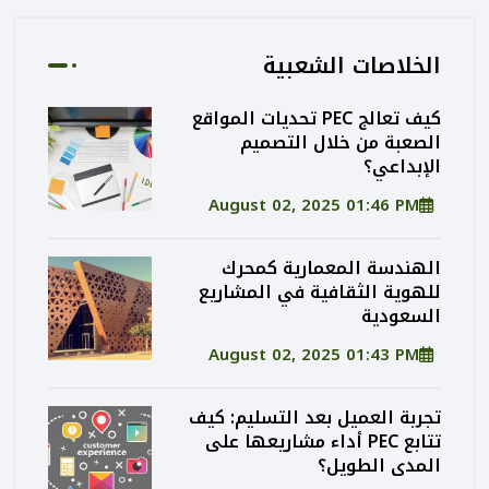
الخلاصات الشعبية
كيف تعالج PEC تحديات المواقع
الصعبة من خلال التصميم
الإبداعي؟
August 02, 2025 01:46 PM
الهندسة المعمارية كمحرك
للهوية الثقافية في المشاريع
السعودية
August 02, 2025 01:43 PM
تجربة العميل بعد التسليم: كيف
تتابع PEC أداء مشاريعها على
المدى الطويل؟