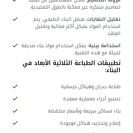
تصاميم مبتكرة غير ممكنة بالطرق التقليدية.
تقليل النفايات
: بفضل البناء الطبقي، يتم
استخدام المواد بشكل أكثر فعالية وتقليل
الفاقد.
استدامة بيئية
: يمكن استخدام مواد بناء صديقة
للبيئة مع هذه التقنية.
تطبيقات الطباعة الثلاثية الأبعاد في
البناء:
طباعة جدران وهياكل خرسانية
تصنيع أجزاء معمارية معقدة
بناء مساكن سريعة وبأسعار منخفضة
إصلاح وتحديث هياكل موجودة