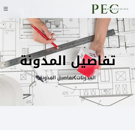
تفاصيل المدونة
المدونات
تفاصيل المدونة