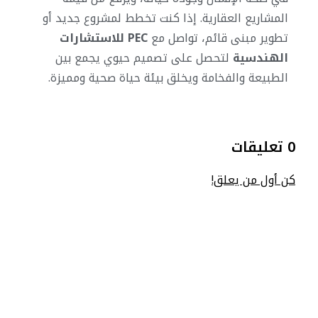
المشاريع العقارية. إذا كنت تخطط لمشروع جديد أو
تطوير مبنى قائم، تواصل مع
PEC للاستشارات
الهندسية
لتحصل على تصميم حيوي يجمع بين
الطبيعة والفخامة ويخلق بيئة حياة صحية ومميزة.
0 تعليقات
كن أول من يعلق!