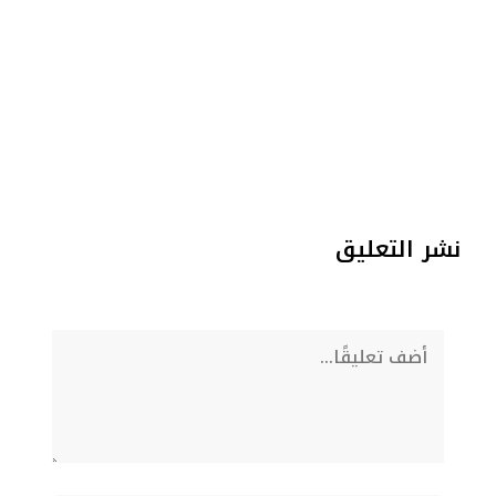
نشر التعليق