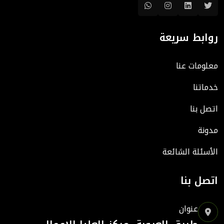
روابط سريعة
معلومات عنا
خدماتنا
اتصل بنا
مدونة
الأسئلة الشائعة
اتصل بنا
عنوان