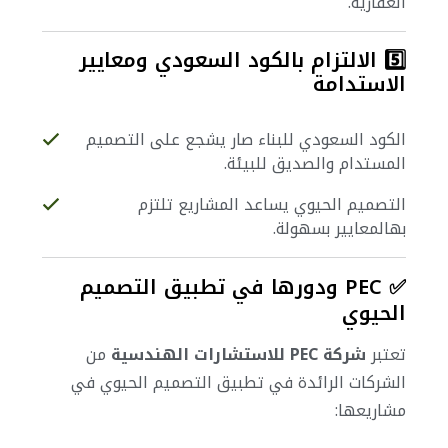
العقارية.
5️⃣ الالتزام بالكود السعودي ومعايير
الاستدامة
الكود السعودي للبناء صار يشجع على التصميم
المستدام والصديق للبيئة.
التصميم الحيوي يساعد المشاريع تلتزم
بهالمعايير بسهولة.
✅ PEC ودورها في تطبيق التصميم
الحيوي
تعتبر
شركة PEC للاستشارات الهندسية
من
الشركات الرائدة في تطبيق التصميم الحيوي في
مشاريعها: