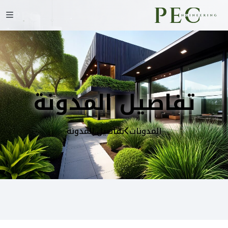
تفاصيل المدونة
المدونات
تفاصيل المدونة