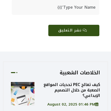
نشر التعليق
الخلاصات الشعبية
كيف تعالج PEC تحديات المواقع
الصعبة من خلال التصميم
الإبداعي؟
August 02, 2025 01:46 PM