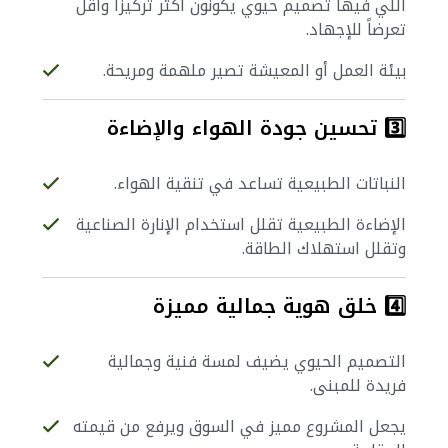
اللي فيها تصميم حيوي يكونون أكثر تركيزاً وأقل
تعرضاً للإجهاد.
بيئة العمل أو المعيشة تصير ملهمة ومريحة.
3️⃣ تحسين جودة الهواء والإضاءة
النباتات الطبيعية تساعد في تنقية الهواء.
الإضاءة الطبيعية تقلل استخدام الإنارة الصناعية
وتقلل استهلاك الطاقة.
4️⃣ خلق هوية جمالية مميزة
التصميم الحيوي يضيف لمسة فنية وجمالية
فريدة للمبنى.
يجعل المشروع مميز في السوق ويرفع من قيمته