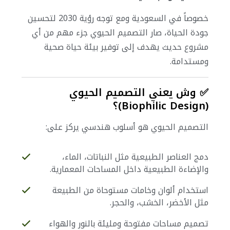
خصوصاً في السعودية ومع توجه رؤية 2030 لتحسين
جودة الحياة، صار التصميم الحيوي جزء مهم من أي
مشروع حديث يهدف إلى توفير بيئة حياة صحية
ومستدامة.
✅ وش يعني التصميم الحيوي
(Biophilic Design)؟
التصميم الحيوي هو أسلوب هندسي يركز على:
دمج العناصر الطبيعية مثل النباتات، الماء،
والإضاءة الطبيعية داخل المساحات المعمارية.
استخدام ألوان وخامات مستوحاة من الطبيعة
مثل الأخضر، الخشب، والحجر.
تصميم مساحات مفتوحة ومليئة بالنور والهواء