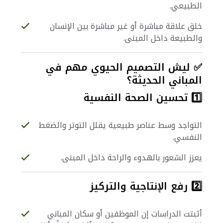
الطبيعي.
خلق علاقة مباشرة أو غير مباشرة بين الإنسان
والطبيعة داخل المبنى.
✅ ليش التصميم الحيوي مهم في
المباني الحديثة؟
1️⃣ تحسين الصحة النفسية
التواجد وسط عناصر طبيعية يقلل التوتر والضغط
النفسي.
يعزز الشعور بالهدوء والراحة داخل المبنى.
2️⃣ رفع الإنتاجية والتركيز
أثبتت الدراسات إن الموظفين أو سكان المباني