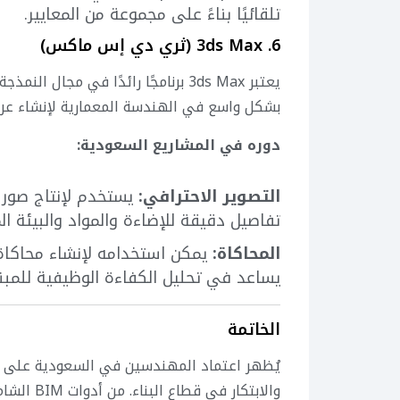
تلقائيًا بناءً على مجموعة من المعايير.
6. 3ds Max (ثري دي إس ماكس)
يعتبر 3ds Max برنامجًا رائدًا في مجا
بشكل واسع في الهندسة المعمارية لإنشاء عرو
دوره في المشاريع السعودية:
التصوير الاحترافي:
يستخدم لإنتاج صور و
تفاصيل دقيقة للإضاءة والمواد والبيئة ال
المحاكاة:
يمكن استخدامه لإنشاء محاكاة 
يساعد في تحليل الكفاءة الوظيفية للمبن
الخاتمة
يُظهر اعتماد المهندسين في السعودية على هذه