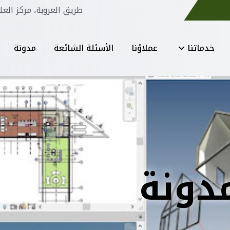
طريق العروبة، مركز العل
خدماتنا
عملاؤنا
الأسئلة الشائعة
مدونة
دونة