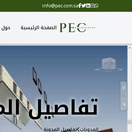
info@pec.com.sa
الصفحة الرئيسية
حول
تفاصيل الم
المدونات
تفاصيل المدونة