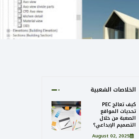
الخلاصات الشعبية
كيف تعالج PEC
تحديات المواقع
الصعبة من خلال
التصميم الإبداعي؟
August 02, 2025