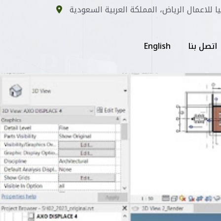
يا للاعمال الرياض، المملكة العربية السعودية
اتصل بنا
English